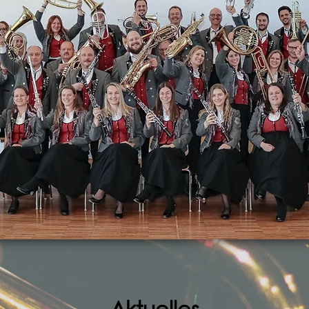
Aktuelles