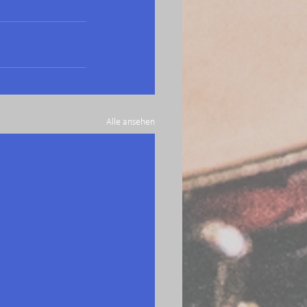
Alle ansehen