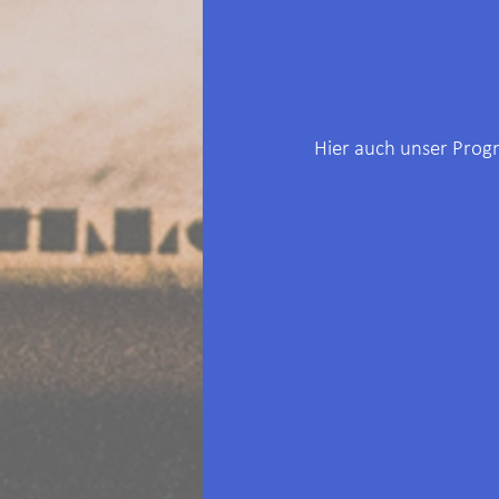
Hier auch unser Prog