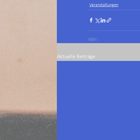
Veranstaltungen
Aktuelle Beiträge