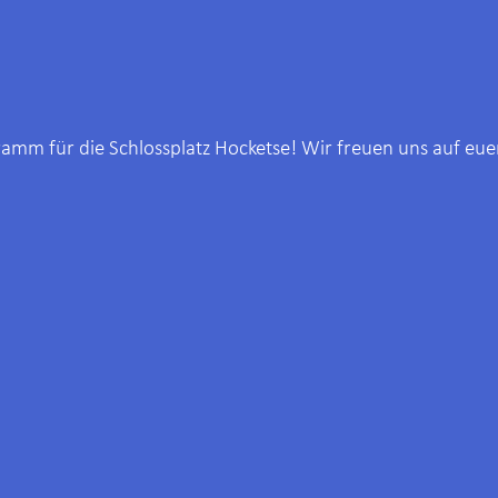
ramm für die Schlossplatz Hocketse! Wir freuen uns auf e