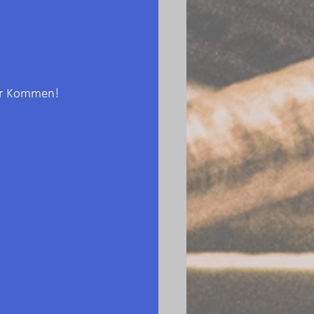
uer Kommen!